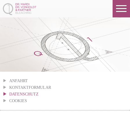
Datenschutz
ANFAHRT
KONTAKTFORMULAR
DATENSCHUTZ
COOKIES